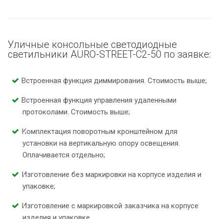
Уличные консольные светодиодные
светильники AURO-STREET-С2-50 по заявке:
Встроенная функция диммирования. Стоимость выше;
Встроенная функция управления удаленными
протоколами. Стоимость выше;
Комплектация поворотным кронштейном для
установки на вертикальную опору освещения.
Оплачивается отдельно;
Изготовление без маркировки на корпусе изделия и
упаковке;
Изготовление с маркировкой заказчика на корпусе
изделия и упаковке.