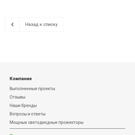
Назад к списку
Компания
Выполненные проекты
Отзывы
Наши бренды
Вопросы и ответы
Мощные светодиодные прожекторы