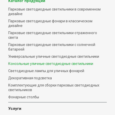
Каталог продукции
Парковые светодиодные светильники в современном
дизайне
Парковые светодиодные фонари в классическом
дизайне
Парковые светодиодные светильники отраженного
света
Парковые светодиодные светильники с солнечной
батареей
Универсальные уличные светодиодные светильники
Консольные уличные светодиодные светильники
Светодиодные лампы для уличных фонарей
Декоративная подсветка
Комплектующие для сборки парковых светодиодных
светильников
Фонарные столбы
Услуги