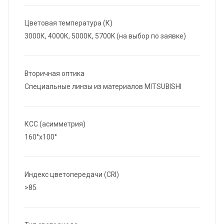
Цветовая температура (К)
3000К, 4000К, 5000К, 5700K (на выбор по заявке)
Вторичная оптика
Специальные линзы из материалов MITSUBISHI
КСС (асимметрия)
160°х100°
Индекс цветопередачи (CRI)
>85