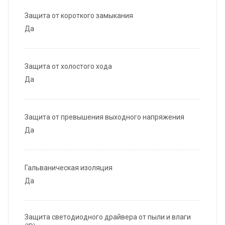
Защита от короткого замыкания
Да
Защита от холостого хода
Да
Защита от превышения выходного напряжения
Да
Гальваническая изоляция
Да
Защита светодиодного драйвера от пыли и влаги