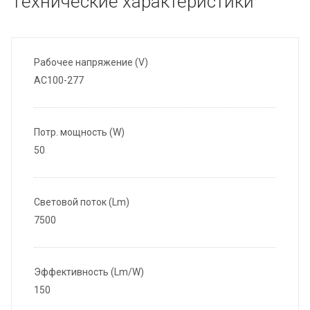
Технические характеристики
Рабочее напряжение (V)
AC100-277
Потр. мощность (W)
50
Световой поток (Lm)
7500
Эффективность (Lm/W)
150