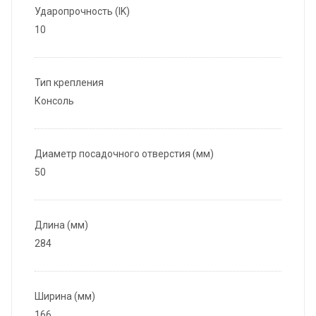
Ударопрочность (IK)
10
Тип крепления
Консоль
Диаметр посадочного отверстия (мм)
50
Длина (мм)
284
Ширина (мм)
166