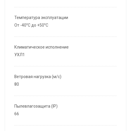
Температура эксплуатации
От -40°С до +50°С
Климатическое исполнение
УХЛ1
Ветровая нагрузка (м/с)
80
Пылевлагозащита (IP)
66