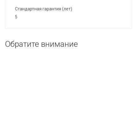
Стандартная гарантия (лет)
5
Обратите внимание