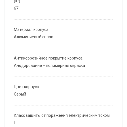
(IP)
67
Материал корпуса
Алюминиевый сплав
Антикоррозийное покрытие корпуса
Анодирование + полимерная окраска
Цвет корпуса
Серый
Класс защиты от поражения электрическим током
I