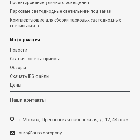
Проектирование уличного освещения
Парковые светодиодные светильники под заказ
Комплектующие для сборки парковых светодиодных
светильников
Информация
Новости
Статьи, советы, приемы
Обзоры
Скачать IES файлы
Цены
Наши контакты
г. Москва, Пресненская набережная, д. 12, 44 этаж
auro@auro.company