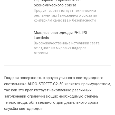
экономического союза
Продукт соответствует техническим
регламентам Таможенного союза по
критериям качества и безопасности
Мощные светодиоды PHILIPS
Lumileds
Высококачественные источники света
от одного из мировых лидеров
отрасли.
Гладкая поверхность корпуса уличного светодиодного
светильника AURO-STREET-С2-50 является преимуществом,
так как это препятствует накоплению различных
загрязнений ограничивающих необходимую степень
теплоотвода, обязательного для длительного срока
службы светодиодов.