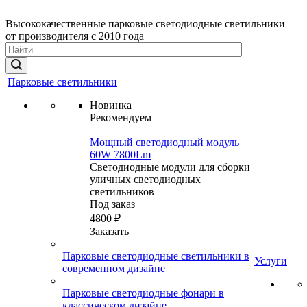
Высококачественные парковые светодиодные светильники
от производителя с 2010 года
Парковые светильники
Новинка
Рекомендуем
Мощный светодиодный модуль
60W 7800Lm
Светодиодные модули для сборки
уличных светодиодных
светильников
Под заказ
4800 ₽
Заказать
Парковые светодиодные светильники в
Услуги
современном дизайне
Парковые светодиодные фонари в
классическом дизайне