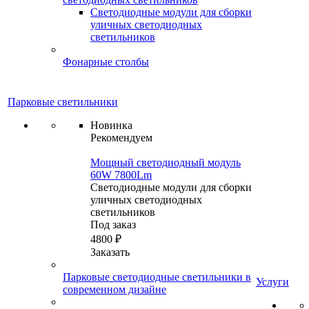
Светодиодные модули для сборки
уличных светодиодных
светильников
Фонарные столбы
Парковые светильники
Новинка
Рекомендуем
Мощный светодиодный модуль
60W 7800Lm
Светодиодные модули для сборки
уличных светодиодных
светильников
Под заказ
4800 ₽
Заказать
Парковые светодиодные светильники в
Услуги
современном дизайне