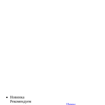
Новинка
Рекомендуем
Цены