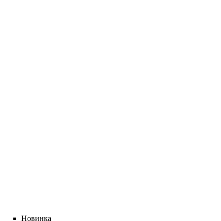
Новинка