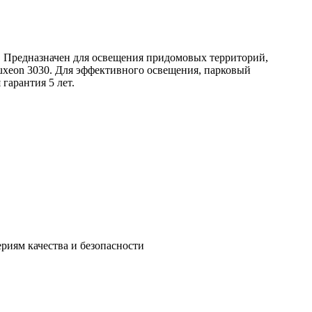
Предназначен для освещения придомовых территорий,
Luxeon 3030. Для эффективного освещения, парковый
арантия 5 лет.
риям качества и безопасности